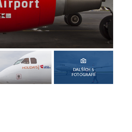
DALŠÍCH 5
FOTOGRAFIÍ