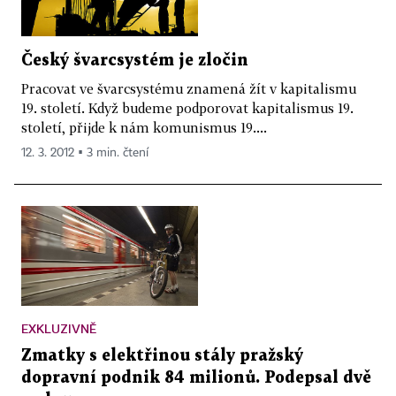
Český švarcsystém je zločin
Pracovat ve švarcsystému znamená žít v kapitalismu
19. století. Když budeme podporovat kapitalismus 19.
století, přijde k nám komunismus 19....
12. 3. 2012 ▪ 3 min. čtení
EXKLUZIVNĚ
Zmatky s elektřinou stály pražský
dopravní podnik 84 milionů. Podepsal dvě