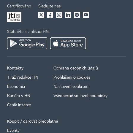
Certifikováno
Sledujte nás
Stáhněte si aplikaci HN
Kontakty
Ochrana osobních údajů
Tiráž redakce HN
Prohlášení o cookies
Economia
Nastavení soukromí
Kariéra v HN
Všeobecné smluvní podmínky
Ceník inzerce
Koupit / darovat předplatné
Eventy