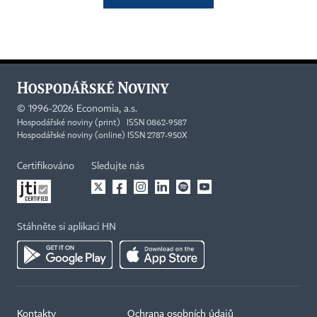
©
1996-2026
Economia, a.s.
Hospodářské noviny (print) ISSN 0862-9587
Hospodářské noviny (online) ISSN 2787-950X
Certifikováno
Sledujte nás
Stáhněte si aplikaci HN
Kontakty
Ochrana osobních údajů