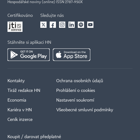
Hospodářské noviny (online) ISSN 2787-950X
Certifikováno
Sledujte nás
Stáhněte si aplikaci HN
Kontakty
Ochrana osobních údajů
Tiráž redakce HN
Prohlášení o cookies
Economia
Nastavení soukromí
Kariéra v HN
Všeobecné smluvní podmínky
Ceník inzerce
Koupit / darovat předplatné