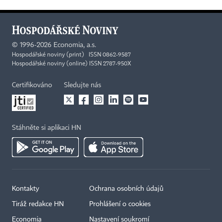
©
1996-2026
Economia, a.s.
Hospodářské noviny (print) ISSN 0862-9587
Hospodářské noviny (online) ISSN 2787-950X
Certifikováno
Sledujte nás
Stáhněte si aplikaci HN
Kontakty
Ochrana osobních údajů
Tiráž redakce HN
Prohlášení o cookies
Economia
Nastavení soukromí