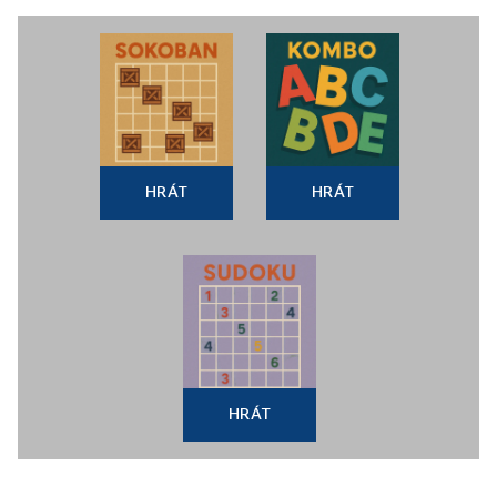
HRÁT
HRÁT
HRÁT