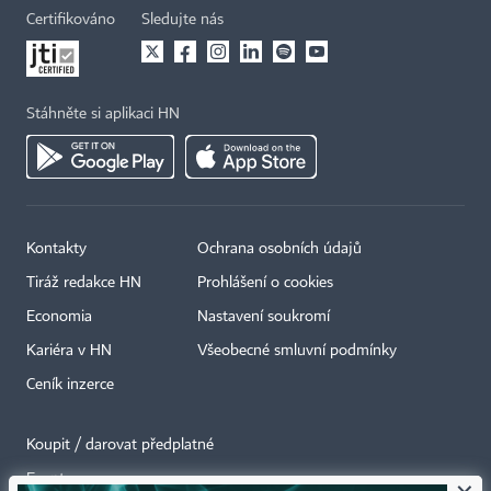
Certifikováno
Sledujte nás
Stáhněte si aplikaci HN
Kontakty
Ochrana osobních údajů
Tiráž redakce HN
Prohlášení o cookies
Economia
Nastavení soukromí
Kariéra v HN
Všeobecné smluvní podmínky
Ceník inzerce
Koupit / darovat předplatné
Eventy