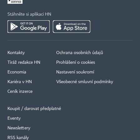
Stáhněte si aplikaci HN
Kontakty
Ochrana osobních údajů
Tiráž redakce HN
Prohlášení o cookies
Economia
Nastavení soukromí
Kariéra v HN
Všeobecné smluvní podmínky
Ceník inzerce
Koupit / darovat předplatné
Eventy
Newslettery
×
RSS kanály