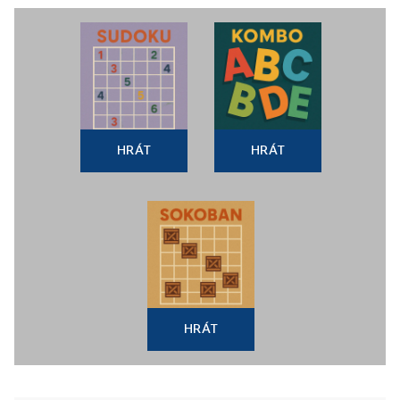
HRÁT
HRÁT
HRÁT