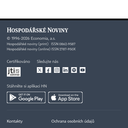
©
1996-2026
Economia, a.s.
Hospodářské noviny (print) ISSN 0862-9587
Hospodářské noviny (online) ISSN 2787-950X
Certifikováno
Sledujte nás
Stáhněte si aplikaci HN
Kontakty
Ochrana osobních údajů