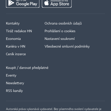
Kontakty
Ochrana osobních údajů
Tiráž redakce HN
Prohlášení o cookies
Economia
Nastavení soukromí
Kariéra v HN
Všeobecné smluvní podmínky
Ceník inzerce
Koupit / darovat předplatné
Eventy
×
Newslettery
RSS kanály
Autorská práva vykonává vydavatel. Bez písemného svolení vydavatele je