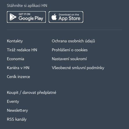
Stáhněte si aplikaci HN
Kontakty
Ochrana osobních údajů
Tiráž redakce HN
Prohlášení o cookies
Economia
Nastavení soukromí
Kariéra v HN
Všeobecné smluvní podmínky
Ceník inzerce
Koupit / darovat předplatné
Eventy
Newslettery
×
RSS kanály