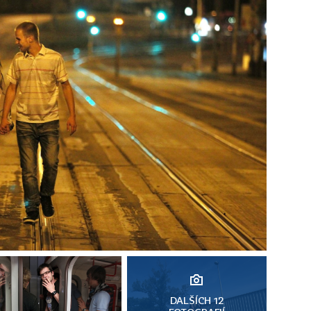
DALŠÍCH 12