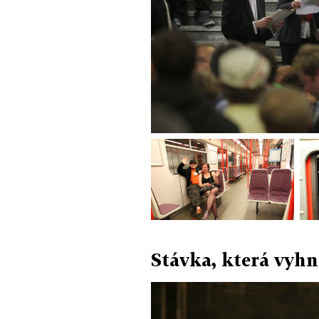
Stávka, která vyhn