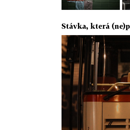
Stávka, která (ne