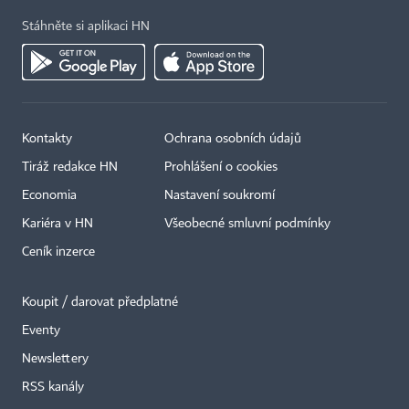
Stáhněte si aplikaci HN
Kontakty
Ochrana osobních údajů
Tiráž redakce HN
Prohlášení o cookies
Economia
Nastavení soukromí
Kariéra v HN
Všeobecné smluvní podmínky
Ceník inzerce
Koupit / darovat předplatné
Eventy
×
Newslettery
RSS kanály