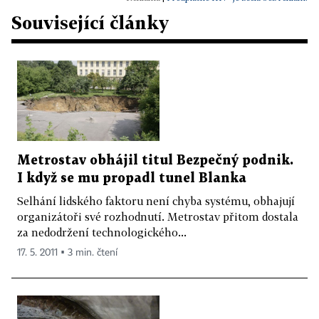
Související články
Metrostav obhájil titul Bezpečný podnik.
I když se mu propadl tunel Blanka
Selhání lidského faktoru není chyba systému, obhajují
organizátoři své rozhodnutí. Metrostav přitom dostala
za nedodržení technologického...
17. 5. 2011 ▪ 3 min. čtení