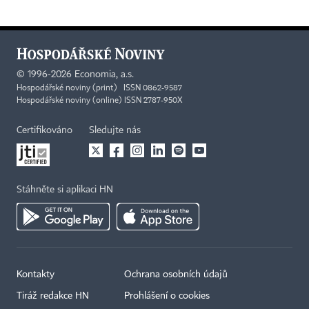
©
1996-2026
Economia, a.s.
Hospodářské noviny (print) ISSN 0862-9587
Hospodářské noviny (online) ISSN 2787-950X
Certifikováno
Sledujte nás
Stáhněte si aplikaci HN
Kontakty
Ochrana osobních údajů
Tiráž redakce HN
Prohlášení o cookies