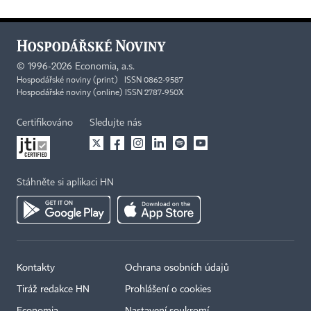
©
1996-2026
Economia, a.s.
Hospodářské noviny (print) ISSN 0862-9587
Hospodářské noviny (online) ISSN 2787-950X
Certifikováno
Sledujte nás
Stáhněte si aplikaci HN
Kontakty
Ochrana osobních údajů
Tiráž redakce HN
Prohlášení o cookies