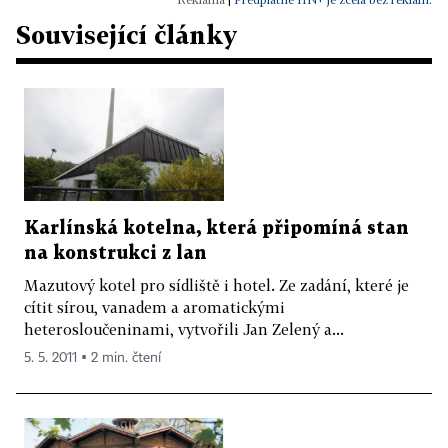
Související články
Karlínská kotelna, která připomíná stan
na konstrukci z lan
Mazutový kotel pro sídliště i hotel. Ze zadání, které je
cítit sírou, vanadem a aromatickými
heterosloučeninami, vytvořili Jan Zelený a...
5. 5. 2011 ▪ 2 min. čtení