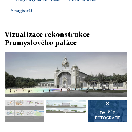
#magistrát
Vizualizace rekonstrukce
Průmyslového paláce
DALŠÍ 2
FOTOGRAFIE