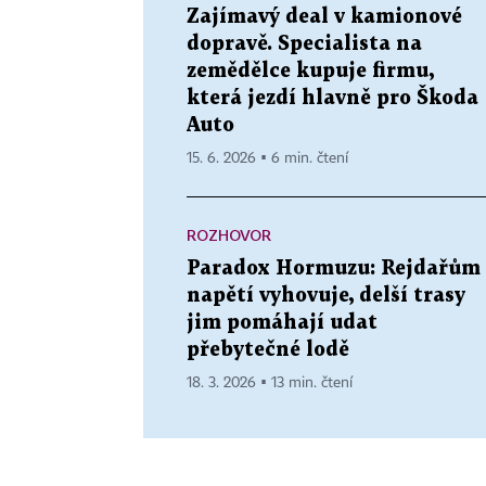
Zajímavý deal v kamionové
dopravě. Specialista na
zemědělce kupuje firmu,
která jezdí hlavně pro Škoda
Auto
15. 6. 2026 ▪ 6 min. čtení
ROZHOVOR
Paradox Hormuzu: Rejdařům
napětí vyhovuje, delší trasy
jim pomáhají udat
přebytečné lodě
18. 3. 2026 ▪ 13 min. čtení