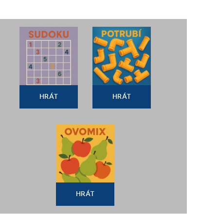
HRÁT
HRÁT
HRÁT