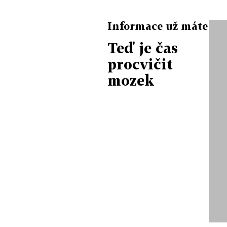
Informace už máte
Teď je čas
procvičit
mozek