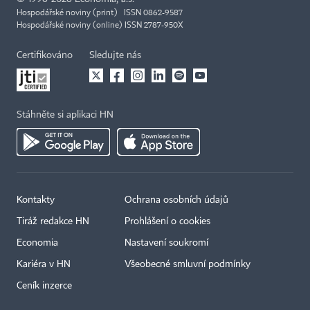
Hospodářské noviny (print) ISSN 0862-9587
Hospodářské noviny (online) ISSN 2787-950X
Certifikováno
Sledujte nás
Stáhněte si aplikaci HN
Kontakty
Ochrana osobních údajů
Tiráž redakce HN
Prohlášení o cookies
Economia
Nastavení soukromí
Kariéra v HN
Všeobecné smluvní podmínky
Ceník inzerce