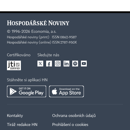
©
1996-2026
Economia, a.s.
Hospodářské noviny (print) ISSN 0862-9587
Hospodářské noviny (online) ISSN 2787-950X
Certifikováno
Sledujte nás
Stáhněte si aplikaci HN
Kontakty
Ochrana osobních údajů
Tiráž redakce HN
Prohlášení o cookies