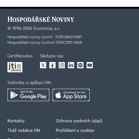
©
1996-2026
Economia, a.s.
Hospodářské noviny (print) ISSN 0862-9587
Hospodářské noviny (online) ISSN 2787-950X
Certifikováno
Sledujte nás
Stáhněte si aplikaci HN
Kontakty
Ochrana osobních údajů
Tiráž redakce HN
Prohlášení o cookies