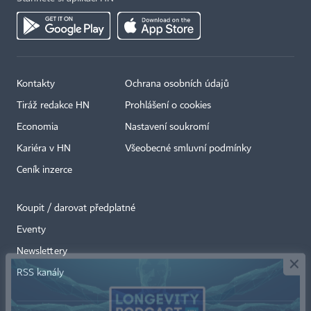
Kontakty
Ochrana osobních údajů
Tiráž redakce HN
Prohlášení o cookies
Economia
Nastavení soukromí
Kariéra v HN
Všeobecné smluvní podmínky
Ceník inzerce
Koupit / darovat předplatné
Eventy
×
Newslettery
RSS kanály