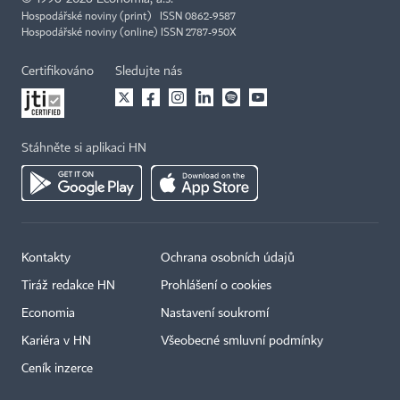
Hospodářské noviny (print) ISSN 0862-9587
Hospodářské noviny (online) ISSN 2787-950X
Certifikováno
Sledujte nás
Stáhněte si aplikaci HN
Kontakty
Ochrana osobních údajů
Tiráž redakce HN
Prohlášení o cookies
Economia
Nastavení soukromí
Kariéra v HN
Všeobecné smluvní podmínky
Ceník inzerce