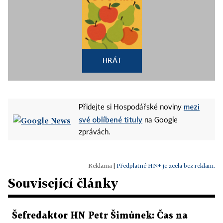
HRÁT
mezi
Přidejte si Hospodářské noviny
své oblíbené tituly
na Google
zprávách.
|
Předplatné HN+ je zcela bez reklam.
Související články
Šefredaktor HN Petr Šimůnek: Čas na