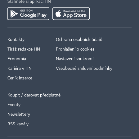
Stáhněte si aplikaci HN
Kontakty
Ochrana osobních údajů
Tiráž redakce HN
Prohlášení o cookies
Economia
Nastavení soukromí
Kariéra v HN
Všeobecné smluvní podmínky
Ceník inzerce
Koupit / darovat předplatné
Eventy
Newslettery
RSS kanály