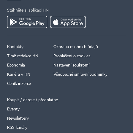
Stáhněte si aplikaci HN
Kontakty
Ochrana osobních údajů
Tiráž redakce HN
Prohlášení o cookies
Economia
Nastavení soukromí
Kariéra v HN
Všeobecné smluvní podmínky
Ceník inzerce
Koupit / darovat předplatné
Eventy
Newslettery
RSS kanály