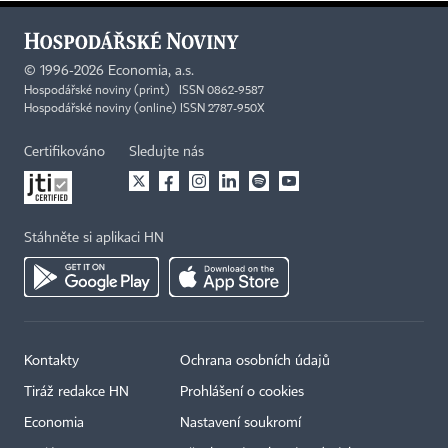
©
1996-2026
Economia, a.s.
Hospodářské noviny (print) ISSN 0862-9587
Hospodářské noviny (online) ISSN 2787-950X
Certifikováno
Sledujte nás
Stáhněte si aplikaci HN
Kontakty
Ochrana osobních údajů
Tiráž redakce HN
Prohlášení o cookies
Economia
Nastavení soukromí