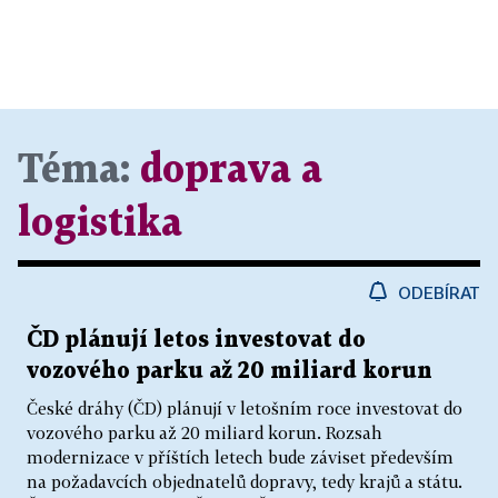
Téma:
doprava a
logistika
ODEBÍRAT
ČD plánují letos investovat do
vozového parku až 20 miliard korun
České dráhy (ČD) plánují v letošním roce investovat do
vozového parku až 20 miliard korun. Rozsah
modernizace v příštích letech bude záviset především
na požadavcích objednatelů dopravy, tedy krajů a státu.