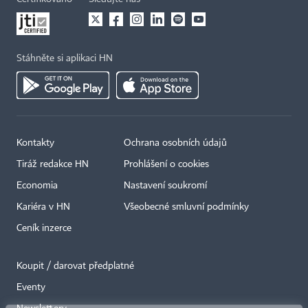
Stáhněte si aplikaci HN
Kontakty
Ochrana osobních údajů
Tiráž redakce HN
Prohlášení o cookies
Economia
Nastavení soukromí
Kariéra v HN
Všeobecné smluvní podmínky
Ceník inzerce
Koupit / darovat předplatné
Eventy
×