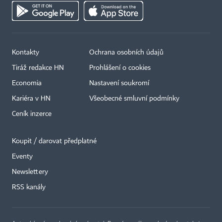
Kontakty
Ochrana osobních údajů
Tiráž redakce HN
Prohlášení o cookies
Economia
Nastavení soukromí
Kariéra v HN
Všeobecné smluvní podmínky
Ceník inzerce
Koupit / darovat předplatné
Eventy
×
Newslettery
RSS kanály