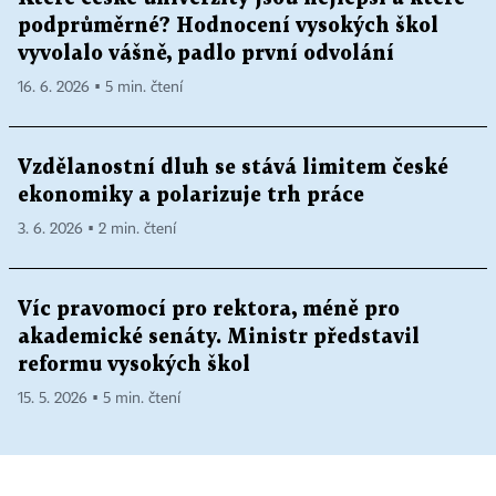
podprůměrné? Hodnocení vysokých škol
vyvolalo vášně, padlo první odvolání
16. 6. 2026 ▪ 5 min. čtení
Vzdělanostní dluh se stává limitem české
ekonomiky a polarizuje trh práce
3. 6. 2026 ▪ 2 min. čtení
Víc pravomocí pro rektora, méně pro
akademické senáty. Ministr představil
reformu vysokých škol
15. 5. 2026 ▪ 5 min. čtení