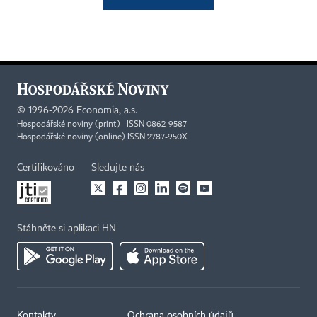
©
1996-2026
Economia, a.s.
Hospodářské noviny (print) ISSN 0862-9587
Hospodářské noviny (online) ISSN 2787-950X
Certifikováno
Sledujte nás
Stáhněte si aplikaci HN
Kontakty
Ochrana osobních údajů