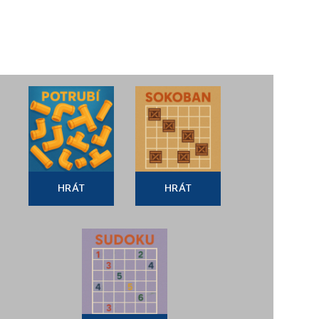
HRÁT
HRÁT