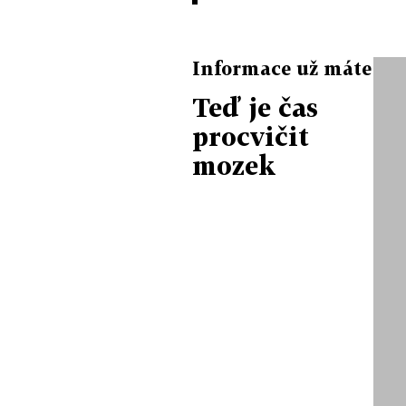
Informace už máte
Teď je čas
procvičit
mozek