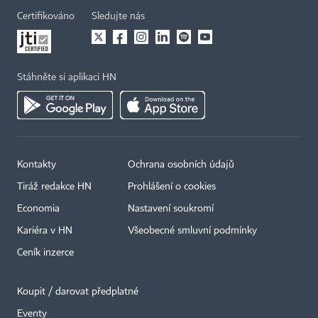
Certifikováno
Sledujte nás
Stáhněte si aplikaci HN
Kontakty
Ochrana osobních údajů
Tiráž redakce HN
Prohlášení o cookies
Economia
Nastavení soukromí
Kariéra v HN
Všeobecné smluvní podmínky
Ceník inzerce
Koupit / darovat předplatné
Eventy