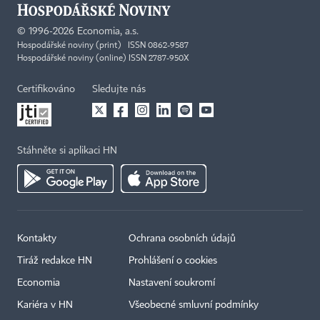
©
1996-2026
Economia, a.s.
Hospodářské noviny (print) ISSN 0862-9587
Hospodářské noviny (online) ISSN 2787-950X
Certifikováno
Sledujte nás
Stáhněte si aplikaci HN
Kontakty
Ochrana osobních údajů
Tiráž redakce HN
Prohlášení o cookies
Economia
Nastavení soukromí
Kariéra v HN
Všeobecné smluvní podmínky