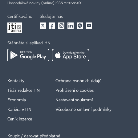
Hospodářské noviny (online) ISSN 2787-950X
Certifikováno
Sledujte nás
Stáhněte si aplikaci HN
Kontakty
Ochrana osobních údajů
Tiráž redakce HN
Prohlášení o cookies
Economia
Nastavení soukromí
Kariéra v HN
Všeobecné smluvní podmínky
Ceník inzerce
Koupit / darovat předplatné