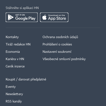
Stáhněte si aplikaci HN
Kontakty
Ochrana osobních údajů
Tiráž redakce HN
Prohlášení o cookies
Economia
Nastavení soukromí
Kariéra v HN
Všeobecné smluvní podmínky
Ceník inzerce
Koupit / darovat předplatné
Eventy
×
Newslettery
RSS kanály