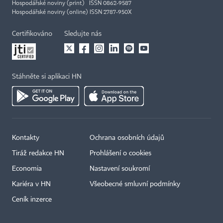
Hospodářské noviny (print) ISSN 0862-9587
Hospodářské noviny (online) ISSN 2787-950X
Certifikováno
Sledujte nás
Stáhněte si aplikaci HN
Kontakty
Ochrana osobních údajů
Tiráž redakce HN
Prohlášení o cookies
Economia
Nastavení soukromí
Kariéra v HN
Všeobecné smluvní podmínky
Ceník inzerce