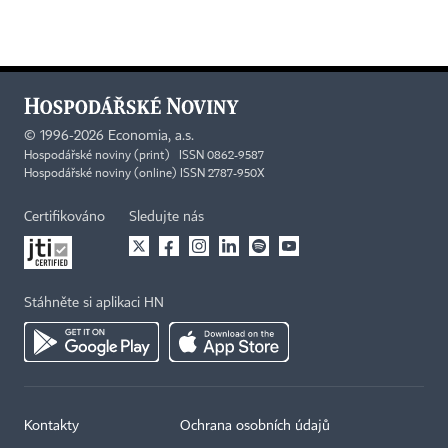
©
1996-2026
Economia, a.s.
Hospodářské noviny (print) ISSN 0862-9587
Hospodářské noviny (online) ISSN 2787-950X
Certifikováno
Sledujte nás
Stáhněte si aplikaci HN
Kontakty
Ochrana osobních údajů