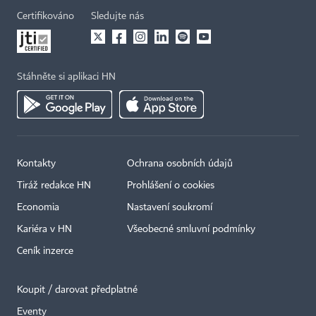
Certifikováno
Sledujte nás
Stáhněte si aplikaci HN
Kontakty
Ochrana osobních údajů
Tiráž redakce HN
Prohlášení o cookies
Economia
Nastavení soukromí
Kariéra v HN
Všeobecné smluvní podmínky
Ceník inzerce
Koupit / darovat předplatné
Eventy