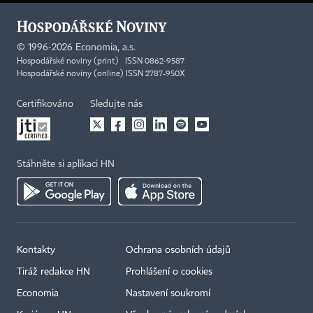
©
1996-2026
Economia, a.s.
Hospodářské noviny (print) ISSN 0862-9587
Hospodářské noviny (online) ISSN 2787-950X
Certifikováno
Sledujte nás
Stáhněte si aplikaci HN
Kontakty
Ochrana osobních údajů
Tiráž redakce HN
Prohlášení o cookies
Economia
Nastavení soukromí