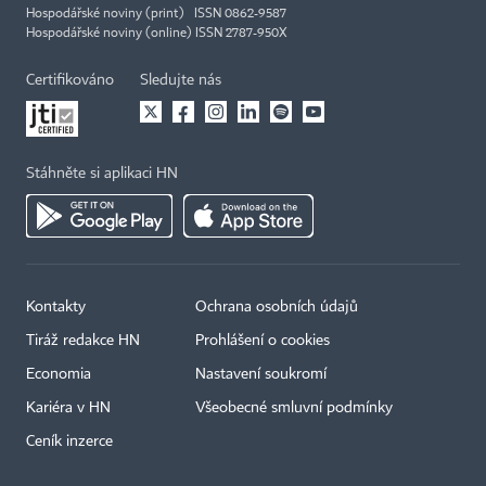
Hospodářské noviny (print) ISSN 0862-9587
Hospodářské noviny (online) ISSN 2787-950X
Certifikováno
Sledujte nás
Stáhněte si aplikaci HN
Kontakty
Ochrana osobních údajů
Tiráž redakce HN
Prohlášení o cookies
Economia
Nastavení soukromí
Kariéra v HN
Všeobecné smluvní podmínky
Ceník inzerce