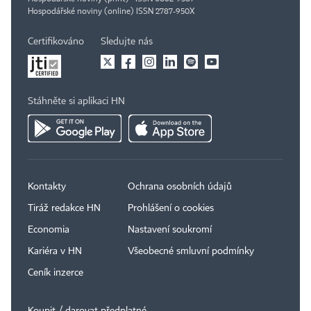
Hospodářské noviny (online) ISSN 2787-950X
Certifikováno
Sledujte nás
Stáhněte si aplikaci HN
Kontakty
Ochrana osobních údajů
Tiráž redakce HN
Prohlášení o cookies
Economia
Nastavení soukromí
Kariéra v HN
Všeobecné smluvní podmínky
Ceník inzerce