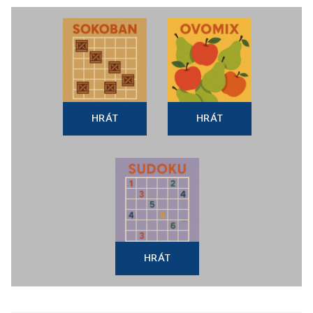
HRÁT
HRÁT
HRÁT