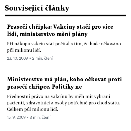
Související články
Prasečí chřipka: Vakcíny stačí pro více
lidí, ministerstvo mění plány
Při nákupu vakcín stát počítal s tím, že bude očkováno
půl milionu lidí.
23. 10. 2009 ▪ 2 min. čtení
Ministerstvo má plán, koho očkovat proti
prasečí chřipce. Politiky ne
Přednostní právo na vakcínu by měli mít vybraní
pacienti, zdravotníci a osoby potřebné pro chod státu.
Celkem půl milionu lidí.
15. 9. 2009 ▪ 3 min. čtení