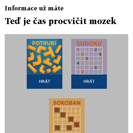
Informace už máte
Teď je čas procvičit mozek
HRÁT
HRÁT