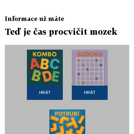
Informace už máte
Teď je čas procvičit mozek
HRÁT
HRÁT