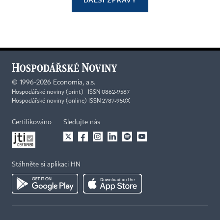
©
1996-2026
Economia, a.s.
Hospodářské noviny (print) ISSN 0862-9587
Hospodářské noviny (online) ISSN 2787-950X
Certifikováno
Sledujte nás
Stáhněte si aplikaci HN