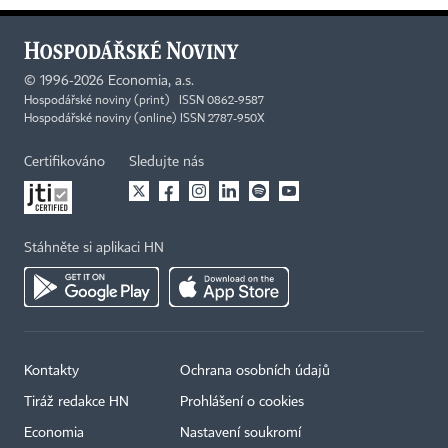
©
1996-2026
Economia, a.s.
Hospodářské noviny (print) ISSN 0862-9587
Hospodářské noviny (online) ISSN 2787-950X
Certifikováno
Sledujte nás
Stáhněte si aplikaci HN
Kontakty
Ochrana osobních údajů
Tiráž redakce HN
Prohlášení o cookies
Economia
Nastavení soukromí