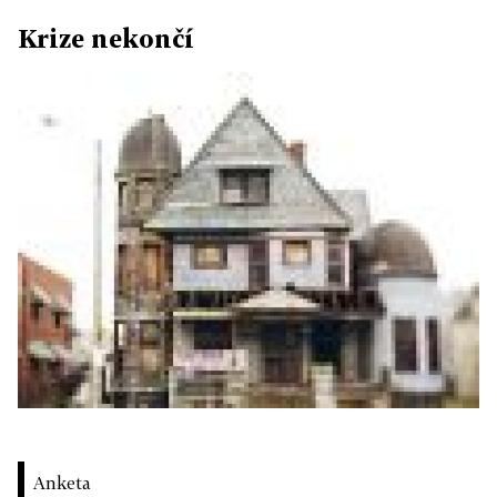
Krize nekončí
Anketa