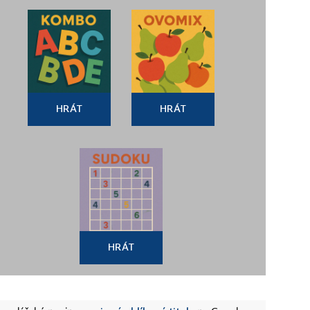
HRÁT
HRÁT
HRÁT