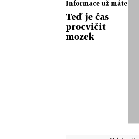
Informace už máte
Teď je čas
procvičit
mozek