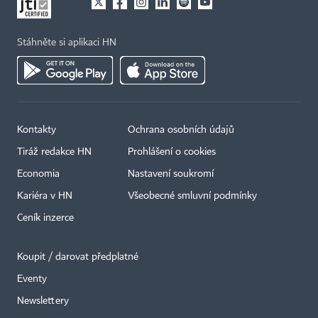
Stáhněte si aplikaci HN
Kontakty
Ochrana osobních údajů
Tiráž redakce HN
Prohlášení o cookies
Economia
Nastavení soukromí
Kariéra v HN
Všeobecné smluvní podmínky
Ceník inzerce
Koupit / darovat předplatné
Eventy
Newslettery