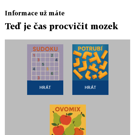
Informace už máte
Teď je čas procvičit mozek
HRÁT
HRÁT