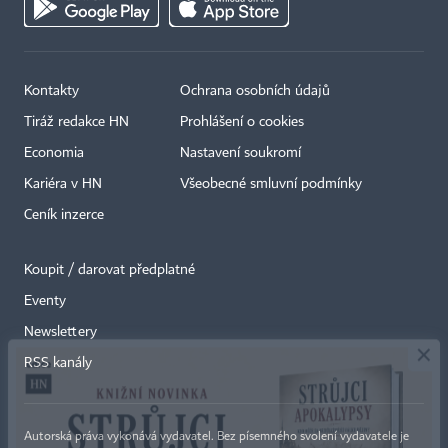
Kontakty
Ochrana osobních údajů
Tiráž redakce HN
Prohlášení o cookies
Economia
Nastavení soukromí
Kariéra v HN
Všeobecné smluvní podmínky
Ceník inzerce
Koupit / darovat předplatné
Eventy
×
Newslettery
RSS kanály
Autorská práva vykonává vydavatel. Bez písemného svolení vydavatele je