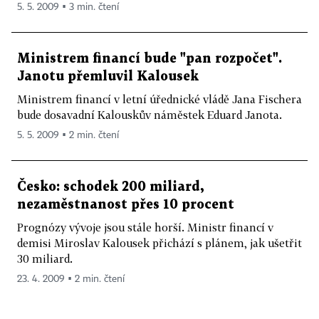
5. 5. 2009 ▪ 3 min. čtení
Ministrem financí bude "pan rozpočet".
Janotu přemluvil Kalousek
Ministrem financí v letní úřednické vládě Jana Fischera
bude dosavadní Kalouskův náměstek Eduard Janota.
5. 5. 2009 ▪ 2 min. čtení
Česko: schodek 200 miliard,
nezaměstnanost přes 10 procent
Prognózy vývoje jsou stále horší. Ministr financí v
demisi Miroslav Kalousek přichází s plánem, jak ušetřit
30 miliard.
23. 4. 2009 ▪ 2 min. čtení