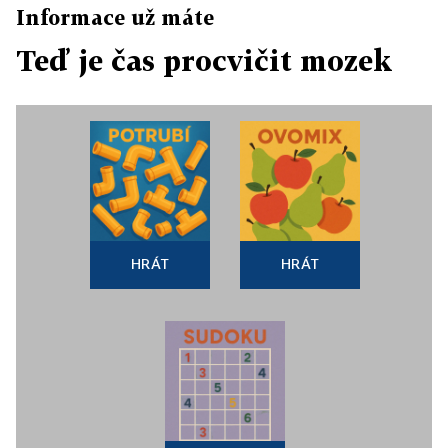
Informace už máte
Teď je čas procvičit mozek
HRÁT
HRÁT