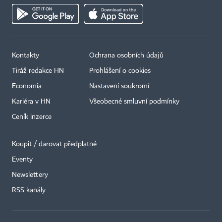
Kontakty
Ochrana osobních údajů
Tiráž redakce HN
Prohlášení o cookies
Economia
Nastavení soukromí
Kariéra v HN
Všeobecné smluvní podmínky
Ceník inzerce
Koupit / darovat předplatné
Eventy
Newslettery
RSS kanály